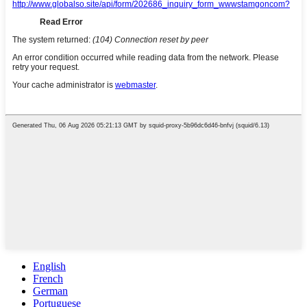
English
French
German
Portuguese