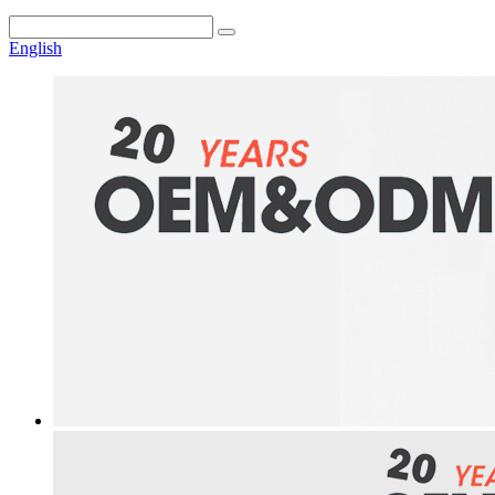
English