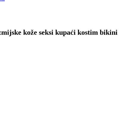
mijske kože seksi kupaći kostim bikini