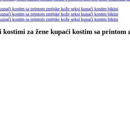
 kostimi za žene kupaći kostim sa printom z