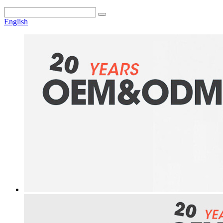
English