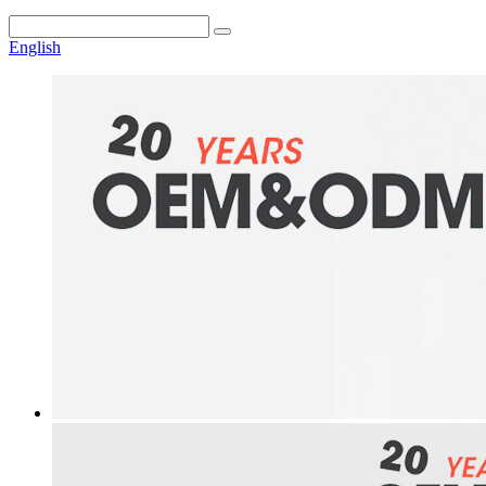
English