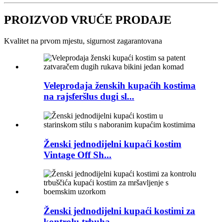
PROIZVOD VRUĆE PRODAJE
Kvalitet na prvom mjestu, sigurnost zagarantovana
Veleprodaja ženskih kupaćih kostima
na rajsferšlus dugi sl...
Ženski jednodijelni kupaći kostim
Vintage Off Sh...
Ženski jednodijelni kupaći kostimi za
kontrolu trbuha...