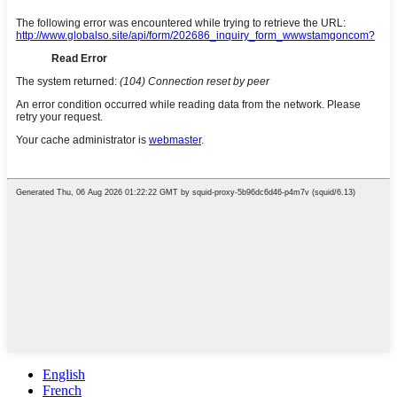
English
French