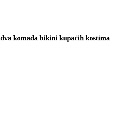
d dva komada bikini kupaćih kostima