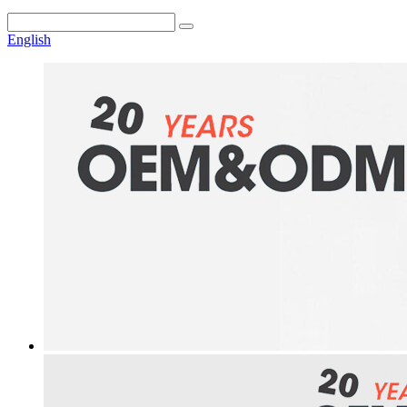
English