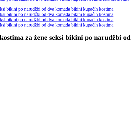
 kostima za žene seksi bikini po narudžbi o