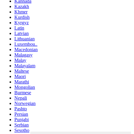
Kannada
Kazakh
Khmer
Kurdish
Kyrgyz
Latin
Latvian
Lithuanian
Luxembou..
Macedonian
Malagasy
Malay
Malayalam
Maltese
Maori
Marathi
Mongolian
Burmese
Nepali
Norwegian
Pashto
Persian
Punjabi
Serbian
Sesotho