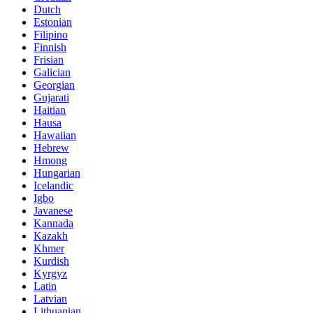
Dutch
Estonian
Filipino
Finnish
Frisian
Galician
Georgian
Gujarati
Haitian
Hausa
Hawaiian
Hebrew
Hmong
Hungarian
Icelandic
Igbo
Javanese
Kannada
Kazakh
Khmer
Kurdish
Kyrgyz
Latin
Latvian
Lithuanian