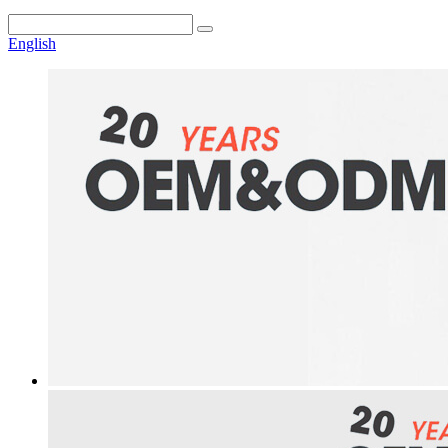
English