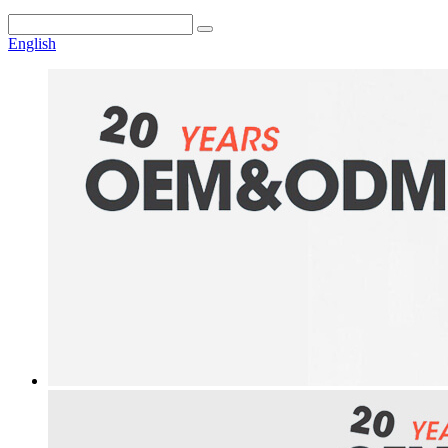
English