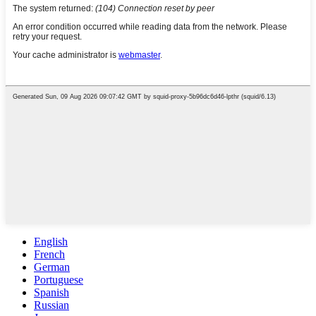
English
French
German
Portuguese
Spanish
Russian