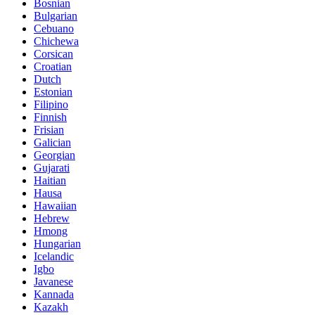
Bosnian
Bulgarian
Cebuano
Chichewa
Corsican
Croatian
Dutch
Estonian
Filipino
Finnish
Frisian
Galician
Georgian
Gujarati
Haitian
Hausa
Hawaiian
Hebrew
Hmong
Hungarian
Icelandic
Igbo
Javanese
Kannada
Kazakh