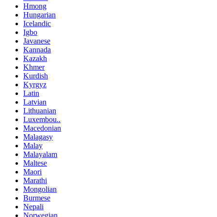
Hmong
Hungarian
Icelandic
Igbo
Javanese
Kannada
Kazakh
Khmer
Kurdish
Kyrgyz
Latin
Latvian
Lithuanian
Luxembou..
Macedonian
Malagasy
Malay
Malayalam
Maltese
Maori
Marathi
Mongolian
Burmese
Nepali
Norwegian