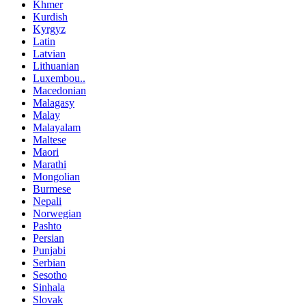
Khmer
Kurdish
Kyrgyz
Latin
Latvian
Lithuanian
Luxembou..
Macedonian
Malagasy
Malay
Malayalam
Maltese
Maori
Marathi
Mongolian
Burmese
Nepali
Norwegian
Pashto
Persian
Punjabi
Serbian
Sesotho
Sinhala
Slovak