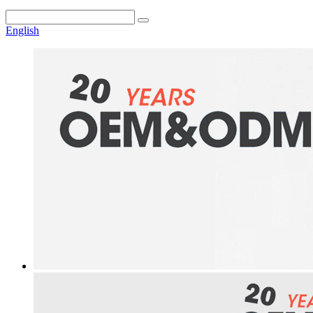
English