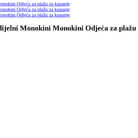
dijelni Monokini Monokini Odjeća za plažu