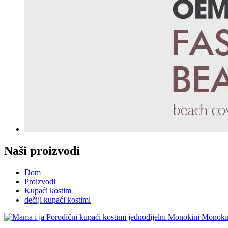
Naši proizvodi
Dom
Proizvodi
Kupaći kostim
dečiji kupaći kostimi