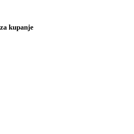
 za kupanje