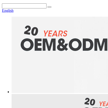
English