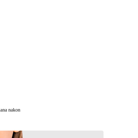
dana nakon