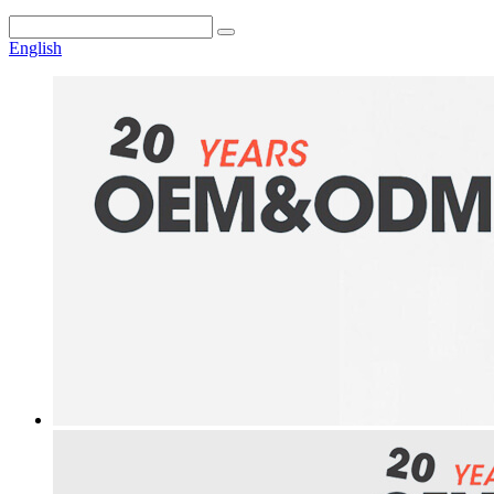
English